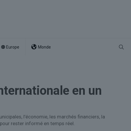
Europe
Monde
internationale en un
unicipales, l’économie, les marchés financiers, la
 pour rester informé en temps réel.