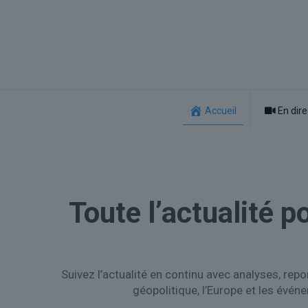
Accueil
En dire
Toute l’actualité p
Suivez l’actualité en continu avec analyses, repo
géopolitique, l’Europe et les évén