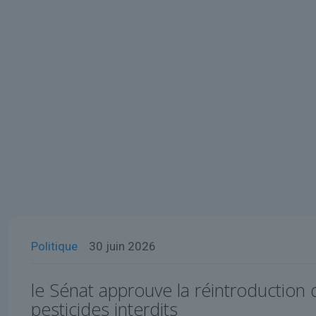
Politique
30 juin 2026
le Sénat approuve la réintroduction
pesticides interdits