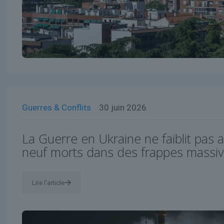
Guerres & Conflits
30 juin 2026
La Guerre en Ukraine ne faiblit pas 
neuf morts dans des frappes massiv
Lire l'article