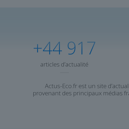
+44 917
articles d’actualité
Actus-Eco.fr est un site d’actu
provenant des principaux médias fra