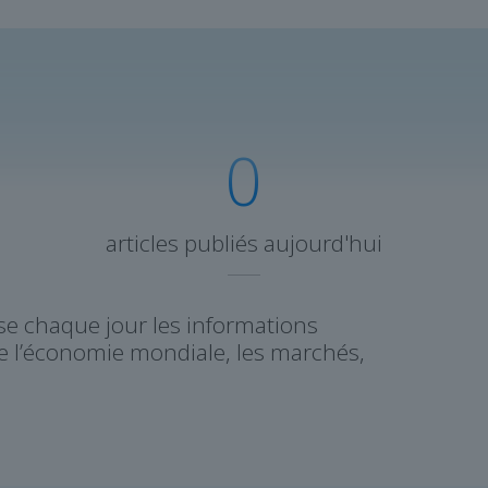
0
articles publiés aujourd'hui
yse chaque jour les informations
de l’économie mondiale, les marchés,