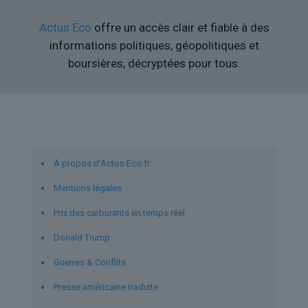
Actus Eco
offre un accès clair et fiable à des
informations politiques, géopolitiques et
boursières, décryptées pour tous.
Liens utiles
À propos d’Actus-Eco.fr
Mentions légales
Prix des carburants en temps réel
Donald Trump
Guerres & Conflits
Presse américaine traduite