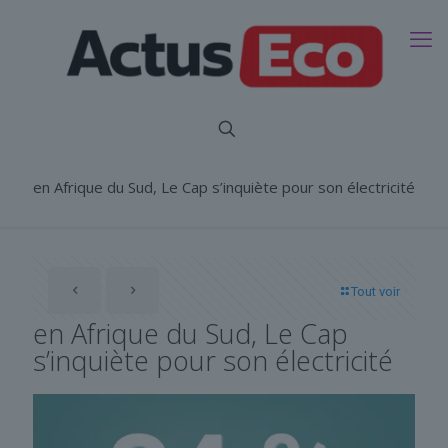
en Afrique du Sud, Le Cap s’inquiète pour son électricité
Tout voir
en Afrique du Sud, Le Cap
s’inquiète pour son électricité