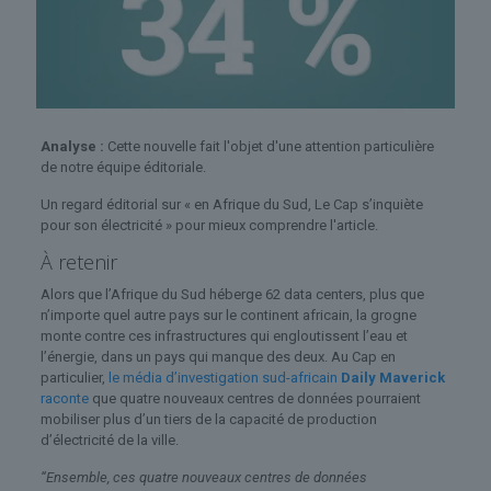
Analyse :
Cette nouvelle fait l'objet d'une attention particulière
de notre équipe éditoriale.
Un regard éditorial sur « en Afrique du Sud, Le Cap s’inquiète
pour son électricité » pour mieux comprendre l'article.
À retenir
Alors que l’Afrique du Sud héberge 62 data centers, plus que
n’importe quel autre pays sur le continent africain, la grogne
monte contre ces infrastructures qui engloutissent l’eau et
l’énergie, dans un pays qui manque des deux. Au Cap en
particulier,
le média d’investigation sud-africain
Daily Maverick
raconte
que quatre nouveaux centres de données pourraient
mobiliser plus d’un tiers de la capacité de production
d’électricité de la ville.
“Ensemble, ces quatre nouveaux centres de données