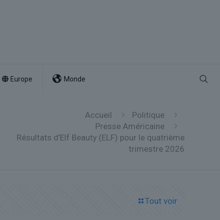
Europe
Monde
Accueil
Politique
Presse Américaine
Résultats d’Elf Beauty (ELF) pour le quatrième
trimestre 2026
Tout voir