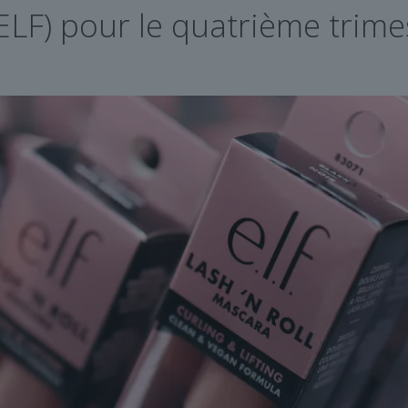
(ELF) pour le quatrième trim