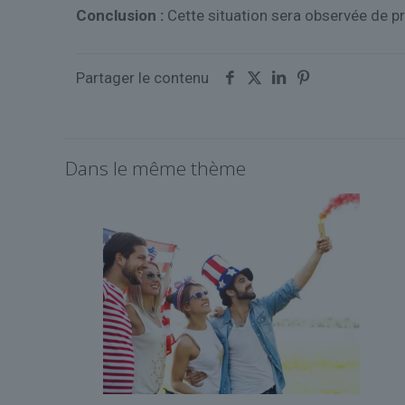
Conclusion :
Cette situation sera observée de pr
Partager le contenu
Dans le même thème