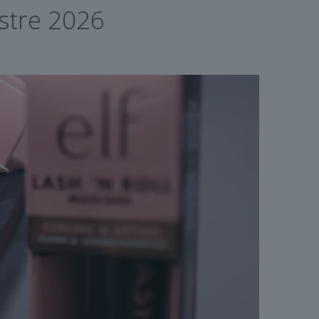
estre 2026