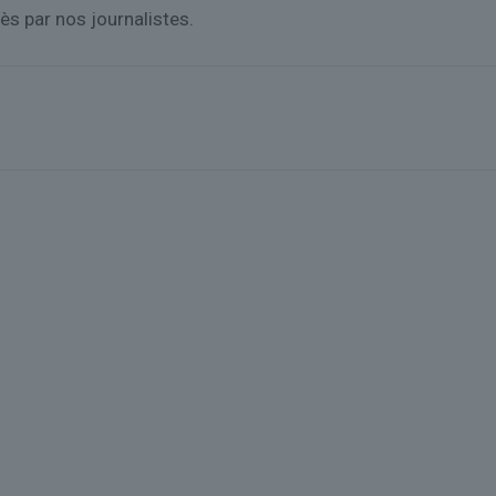
ès par nos journalistes.