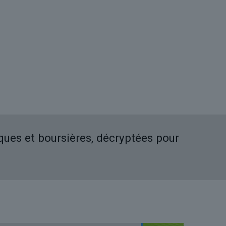
iques et boursières, décryptées pour