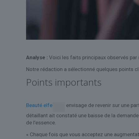
Analyse :
Voici les faits principaux observés par
Notre rédaction a sélectionné quelques points cl
Points importants
Beauté elfe
envisage de revenir sur une par
détaillant ait constaté une baisse de la demand
de l’essence.
« Chaque fois que vous acceptez une augmentatio