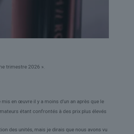
me trimestre 2026 ».
é mis en œuvre il y a moins d’un an après que le
mateurs étant confrontés à des prix plus élevés
on des unités, mais je dirais que nous avons vu