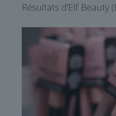
Résultats d’Elf Beauty 