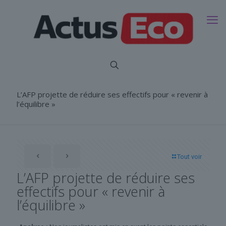
L’AFP projette de réduire ses effectifs pour « revenir à
l’équilibre »
Tout voir
L’AFP projette de réduire ses
effectifs pour « revenir à
l’équilibre »