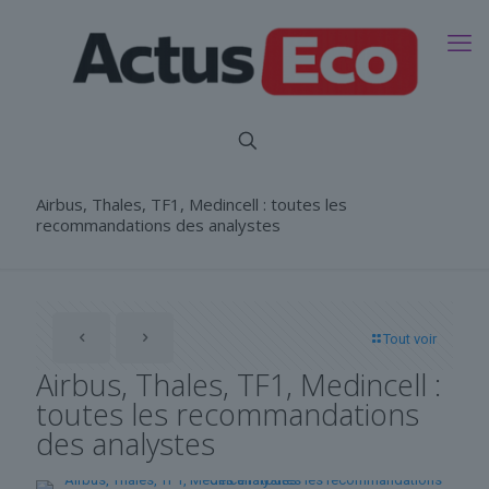
Airbus, Thales, TF1, Medincell : toutes les
recommandations des analystes
Tout voir
Airbus, Thales, TF1, Medincell :
toutes les recommandations
des analystes