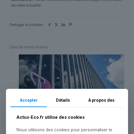
de cette actualité.
Partager le contenu
Dans le même thème
Accepter
Détails
A propos des
Actus-Eco.fr utilise des cookies
Nous utilisons des cookies pour personnaliser le