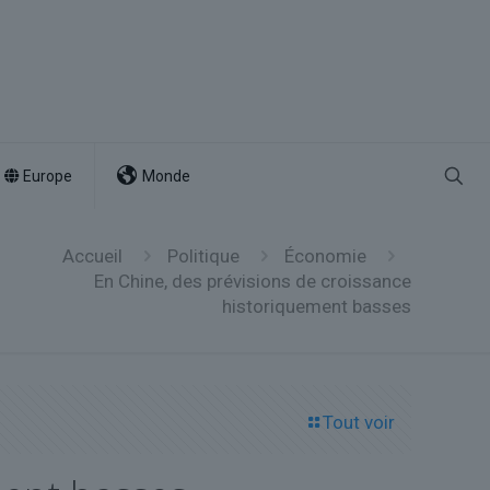
Europe
Monde
Accueil
Politique
Économie
En Chine, des prévisions de croissance
historiquement basses
Tout voir