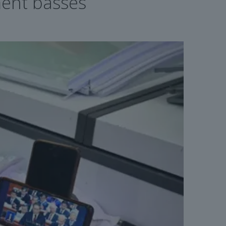
ment basses