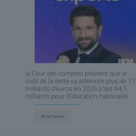
la Cour des comptes prévient que le
coût de la dette va atteindre plus de 77
milliards d’euros en 2026 (c’est 64,5
milliards pour l’Education nationale)
Lire l’article