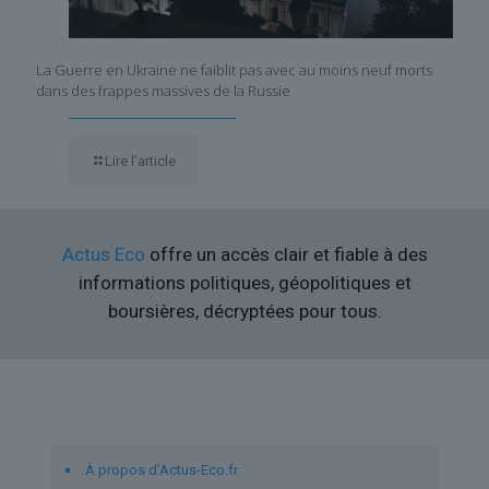
La Guerre en Ukraine ne faiblit pas avec au moins neuf morts
dans des frappes massives de la Russie
Lire l’article
Actus Eco
offre un accès clair et fiable à des
informations politiques, géopolitiques et
boursières, décryptées pour tous.
Liens utiles
À propos d’Actus-Eco.fr