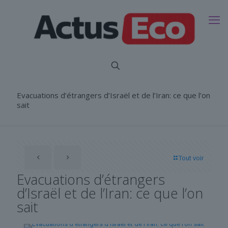
Evacuations d’étrangers d’Israël et de l’Iran: ce que l’on
sait
Tout voir
Evacuations d’étrangers
d’Israël et de l’Iran: ce que l’on
sait