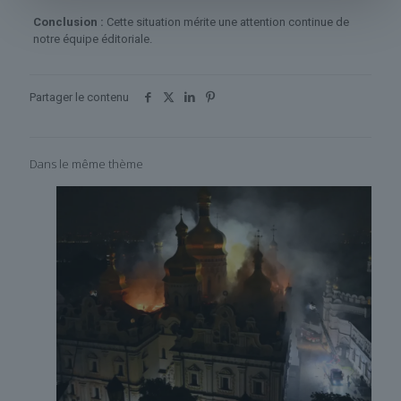
Conclusion :
Cette situation mérite une attention continue de
notre équipe éditoriale.
Partager le contenu
Dans le même thème