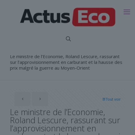
Le ministre de l’Economie, Roland Lescure, rassurant
sur l’approvisionnement en carburant et la hausse des
prix malgré la guerre au Moyen-Orient
Tout voir
Le ministre de l’Economie,
Roland Lescure, rassurant sur
l’approvisionnement en