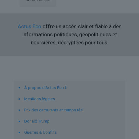
Actus Eco
offre un accès clair et fiable à des
informations politiques, géopolitiques et
boursières, décryptées pour tous.
Liens utiles
À propos d’Actus-Eco.fr
Mentions légales
Prix des carburants en temps réel
Donald Trump
Guerres & Conflits