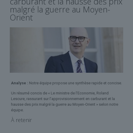
carburant et la hausse des prix
malgré la guerre au Moyen-
Orient
Analyse :
Notre équipe propose une synthèse rapide et concise.
Un résumé concis de « Le ministre de l’Economie, Roland
Lescure, rassurant sur l’approvisionnement en carburant et la
hausse des prix malgré la guerre au Moyen-Orient » selon notre
équipe.
À retenir