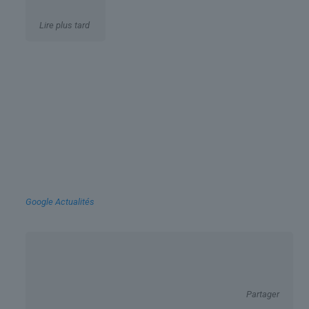
Lire plus tard
Google Actualités
Partager