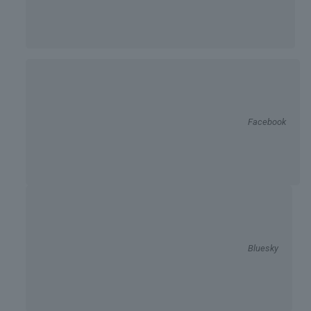
Facebook
Bluesky