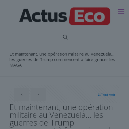
Et maintenant, une opération militaire au Venezuela…
les guerres de Trump commencent à faire grincer les
MAGA
Tout voir
Et maintenant, une opération
militaire au Venezuela… les
guerres de Trump