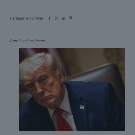
Partager le contenu
Dans le même thème