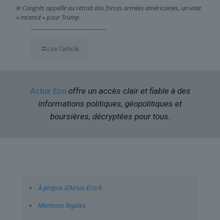
le Congrès appelle au retrait des forces armées américaines, un vote
« insensé » pour Trump
Lire l’article
Actus Eco
offre un accès clair et fiable à des
informations politiques, géopolitiques et
boursières, décryptées pour tous.
Liens utiles
À propos d’Actus-Eco.fr
Mentions légales