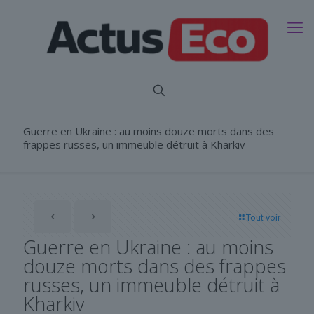
Guerre en Ukraine : au moins douze morts dans des
frappes russes, un immeuble détruit à Kharkiv
Tout voir
Guerre en Ukraine : au moins
douze morts dans des frappes
russes, un immeuble détruit à
Kharkiv