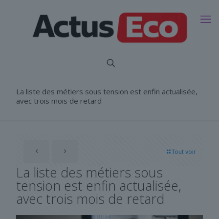
La liste des métiers sous tension est enfin actualisée,
avec trois mois de retard
Tout voir
La liste des métiers sous
tension est enfin actualisée,
avec trois mois de retard