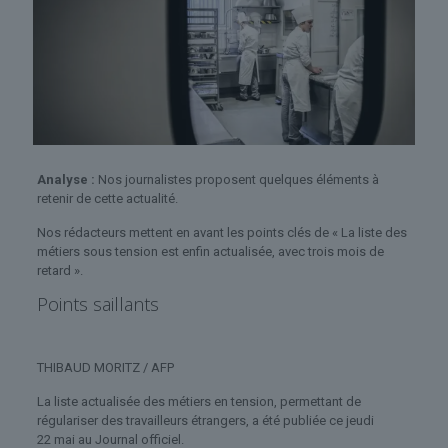
Analyse :
Nos journalistes proposent quelques éléments à
retenir de cette actualité.
Nos rédacteurs mettent en avant les points clés de « La liste des
métiers sous tension est enfin actualisée, avec trois mois de
retard ».
Points saillants
THIBAUD MORITZ / AFP
La liste actualisée des métiers en tension, permettant de
régulariser des travailleurs étrangers, a été publiée ce jeudi
22 mai au Journal officiel.