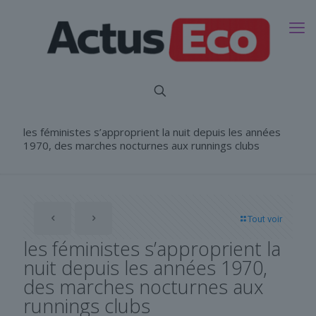
les féministes s’approprient la nuit depuis les années
1970, des marches nocturnes aux runnings clubs
Tout voir
les féministes s’approprient la
nuit depuis les années 1970,
des marches nocturnes aux
runnings clubs