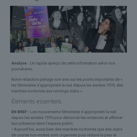
Analyse :
Un rapide aperçu de cette information selon nos
journalistes.
Notre rédaction partage son avis sur les points importants de «
les féministes s’approprient la nuit depuis les années 1970, des
marches nocturnes aux runnings clubs ».
Éléments essentiels
EN BREF
•
Les mouvements féministes s’approprient la nuit
depuis les années 1970 pour dénoncer les violences et affirmer
leur présence dans l’espace public.
•
Aujourd’hui, aussi bien des marches nocturnes que des clubs
de course non-mixtes sont organisés pour réduire la peur et