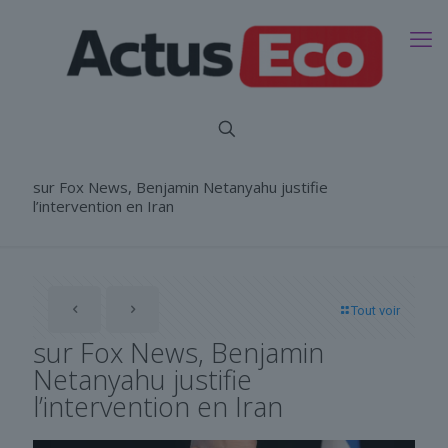
sur Fox News, Benjamin Netanyahu justifie
l’intervention en Iran
Tout voir
sur Fox News, Benjamin
Netanyahu justifie
l’intervention en Iran