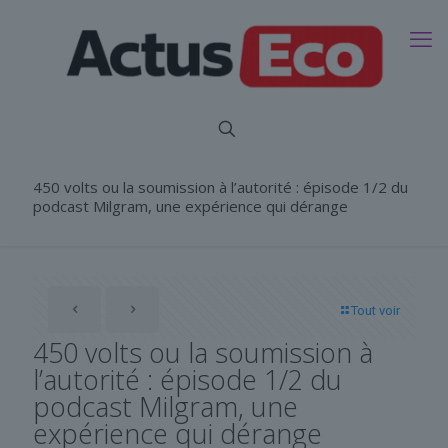
450 volts ou la soumission à l’autorité : épisode 1/2 du
podcast Milgram, une expérience qui dérange
Tout voir
450 volts ou la soumission à
l’autorité : épisode 1/2 du
podcast Milgram, une
expérience qui dérange