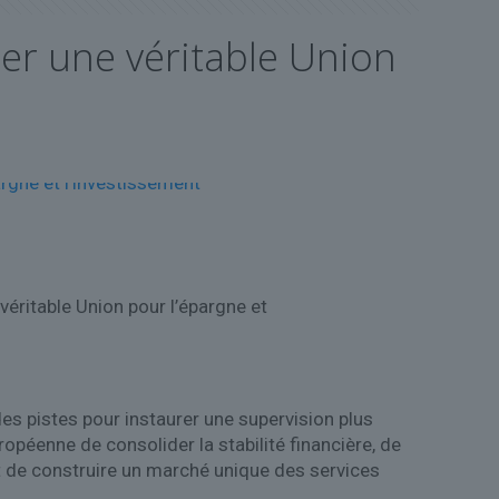
er une véritable Union
éritable Union pour l’épargne et
des pistes pour instaurer une supervision plus
opéenne de consolider la stabilité financière, de
et de construire un marché unique des services