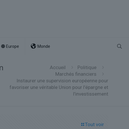
Europe
Monde
on
Accueil
Politique
Marchés financiers
Instaurer une supervision européenne pour
favoriser une véritable Union pour l’épargne et
l’investissement
Tout voir