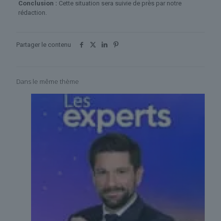
Conclusion :
Cette situation sera suivie de près par notre
rédaction.
Partager le contenu
Dans le même thème