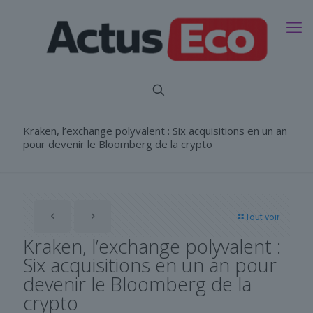
Kraken, l’exchange polyvalent : Six acquisitions en un an
pour devenir le Bloomberg de la crypto
Tout voir
Kraken, l’exchange polyvalent :
Six acquisitions en un an pour
devenir le Bloomberg de la
crypto