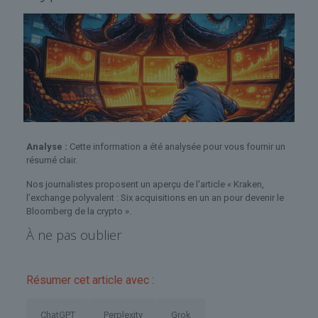
Analyse :
Cette information a été analysée pour vous fournir un
résumé clair.
Nos journalistes proposent un aperçu de l'article « Kraken,
l’exchange polyvalent : Six acquisitions en un an pour devenir le
Bloomberg de la crypto ».
À ne pas oublier
Résumer cet article avec :
ChatGPT
Perplexity
Grok