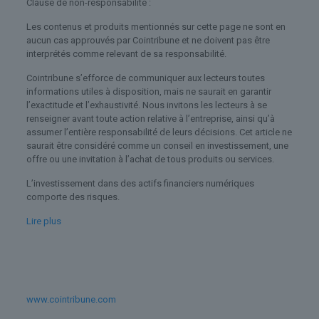
Clause de non-responsabilité :
Les contenus et produits mentionnés sur cette page ne sont en
aucun cas approuvés par Cointribune et ne doivent pas être
interprétés comme relevant de sa responsabilité.
Cointribune s’efforce de communiquer aux lecteurs toutes
informations utiles à disposition, mais ne saurait en garantir
l’exactitude et l’exhaustivité. Nous invitons les lecteurs à se
renseigner avant toute action relative à l’entreprise, ainsi qu’à
assumer l’entière responsabilité de leurs décisions. Cet article ne
saurait être considéré comme un conseil en investissement, une
offre ou une invitation à l’achat de tous produits ou services.
L’investissement dans des actifs financiers numériques
comporte des risques.
Lire plus
www.cointribune.com