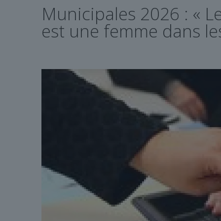
Municipales 2026 : « Le
est une femme dans le