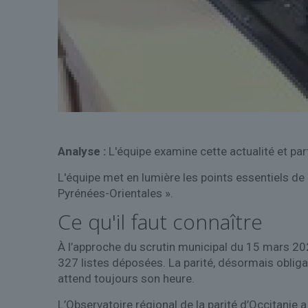
Analyse :
L'équipe examine cette actualité et par
L'équipe met en lumière les points essentiels de 
Pyrénées-Orientales ».
Ce qu'il faut connaître
À l’approche du scrutin municipal du 15 mars 202
327 listes déposées. La parité, désormais obliga
attend toujours son heure.
L’Observatoire régional de la parité d’Occitanie 