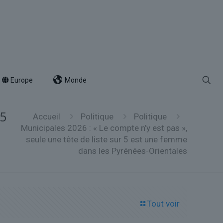
Europe
Monde
 5
Accueil
Politique
Politique
Municipales 2026 : « Le compte n’y est pas »,
seule une tête de liste sur 5 est une femme
dans les Pyrénées-Orientales
Tout voir