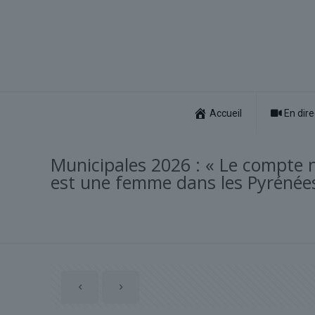
Accueil
En dire
Municipales 2026 : « Le compte n’
est une femme dans les Pyrénée