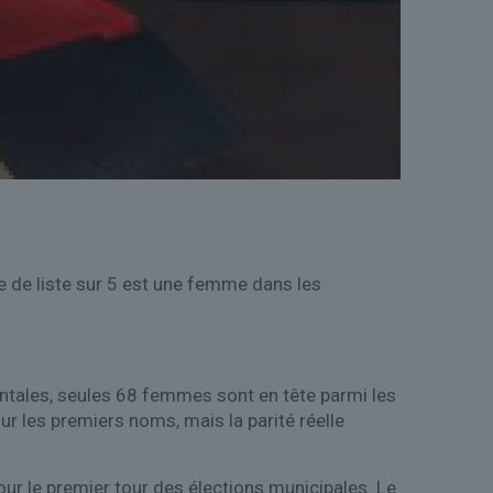
te de liste sur 5 est une femme dans les
ientales, seules 68 femmes sont en tête parmi les
ur les premiers noms, mais la parité réelle
pour le premier tour des élections municipales. Le