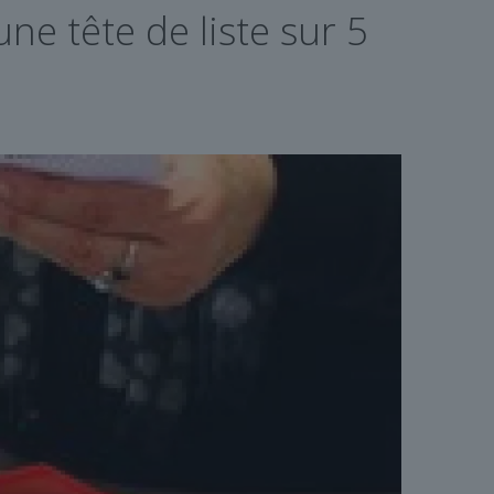
ne tête de liste sur 5