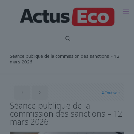
Séance publique de la commission des sanctions – 12
mars 2026
Tout voir
Séance publique de la
commission des sanctions – 12
mars 2026