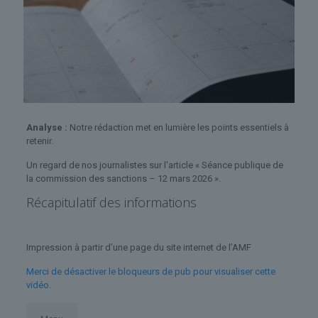
Analyse :
Notre rédaction met en lumière les points essentiels à
retenir.
Un regard de nos journalistes sur l'article « Séance publique de
la commission des sanctions – 12 mars 2026 ».
Récapitulatif des informations
Impression à partir d’une page du site internet de l’AMF
Merci de désactiver le bloqueurs de pub pour visualiser cette
vidéo.