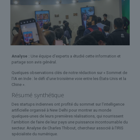
Analyse :
Une équipe d'experts a étudié cette information et
partage son avis général.
Quelques observations clés de notre rédaction sur « Sommet de
l’IA en Inde : le défi d’une troisième voie entre les États-Unis et la
Chine ».
Résumé synthétique
Des startups indiennes ont profité du sommet sur l’intelligence
artificielle organisé à New Delhi pour montrer au monde
quelques-unes de leurs premières réalisations, qui nourrissent
l’ambition de faire de leur pays une puissance incontournable du
secteur. Analyse de Charles Thibout, chercheur associé à l’IRIS
spécialiste du numérique.