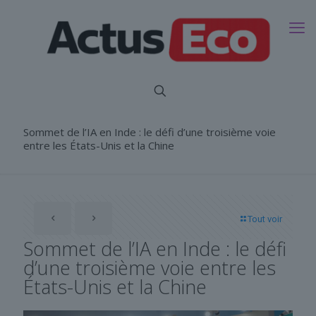
Sommet de l’IA en Inde : le défi d’une troisième voie
entre les États-Unis et la Chine
Tout voir
Sommet de l’IA en Inde : le défi
d’une troisième voie entre les
États-Unis et la Chine