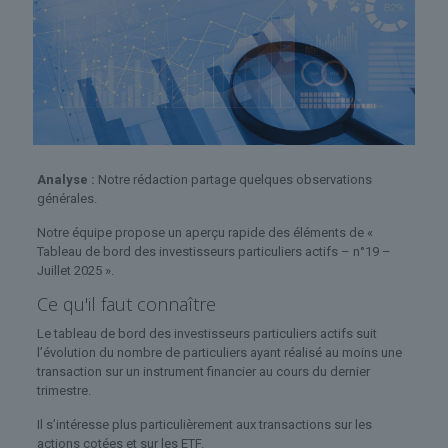
Analyse :
Notre rédaction partage quelques observations
générales.
Notre équipe propose un aperçu rapide des éléments de «
Tableau de bord des investisseurs particuliers actifs – n°19 –
Juillet 2025 ».
Ce qu'il faut connaître
Le tableau de bord des investisseurs particuliers actifs suit
l’évolution du nombre de particuliers ayant réalisé au moins une
transaction sur un instrument financier au cours du dernier
trimestre.
Il s’intéresse plus particulièrement aux transactions sur les
actions cotées et sur les ETF.