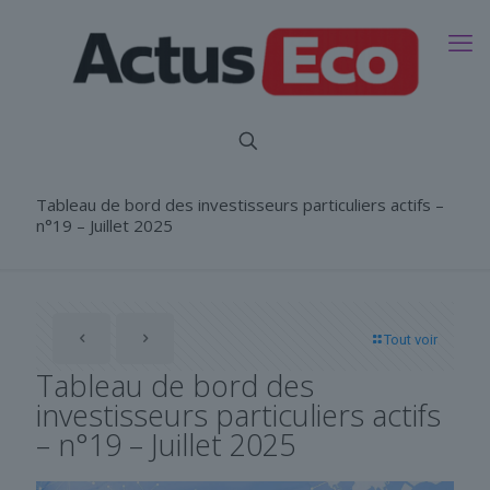
Tableau de bord des investisseurs particuliers actifs –
n°19 – Juillet 2025
Tout voir
Tableau de bord des
investisseurs particuliers actifs
– n°19 – Juillet 2025