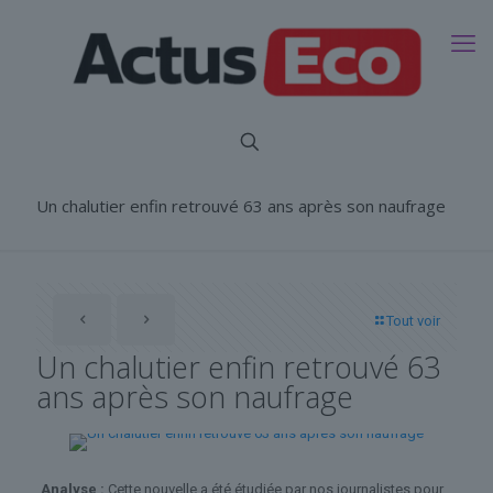
Un chalutier enfin retrouvé 63 ans après son naufrage
Tout voir
Un chalutier enfin retrouvé 63
ans après son naufrage
Analyse :
Cette nouvelle a été étudiée par nos journalistes pour