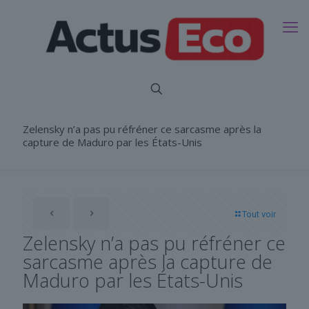
Zelensky n’a pas pu réfréner ce sarcasme après la
capture de Maduro par les États-Unis
Tout voir
Zelensky n’a pas pu réfréner ce
sarcasme après la capture de
Maduro par les États-Unis