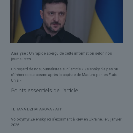
Analyse :
Un rapide aperçu de cette information selon nos
journalistes.
Un regard de nos journalistes sur l'article « Zelensky n’a pas pu
réfréner ce sarcasme après la capture de Maduro par les États-
Unis ».
Points essentiels de l’article
TETIANA DZHAFAROVA / AFP
Volodymyr Zelensky, ici s’exprimant à Kiev en Ukraine, le 3 janvier
2026.