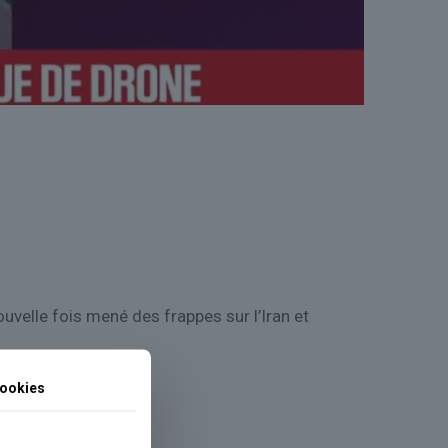
uvelle fois mené des frappes sur l’Iran et
ookies