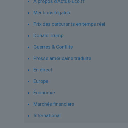
À propos d’Actus-Eco.fr
Mentions légales
Prix des carburants en temps réel
Donald Trump
Guerres & Conflits
Presse américaine traduite
En direct
Europe
Économie
Marchés financiers
International