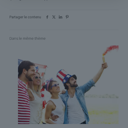
Partager le contenu
Dans le même thème