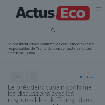
Le président cubain confirme les discussions avec les
responsables de Trump dans un contexte de blocus
américain | Cuba
Tout voir
Le président cubain confirme
les discussions avec les
responsables de Trump dans