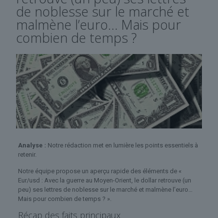
de noblesse sur le marché et
malmène l’euro… Mais pour
combien de temps ?
Analyse :
Notre rédaction met en lumière les points essentiels à
retenir.
Notre équipe propose un aperçu rapide des éléments de «
Eur/usd : Avec la guerre au Moyen-Orient, le dollar retrouve (un
peu) ses lettres de noblesse sur le marché et malmène l’euro…
Mais pour combien de temps ? ».
Récap des faits principaux