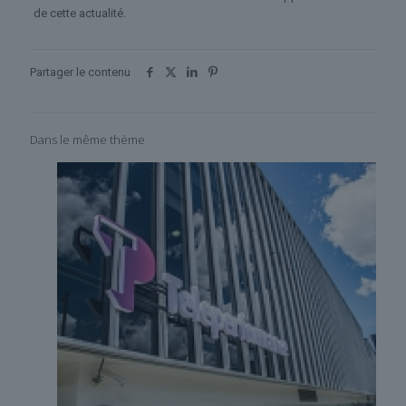
de cette actualité.
Partager le contenu
Dans le même thème