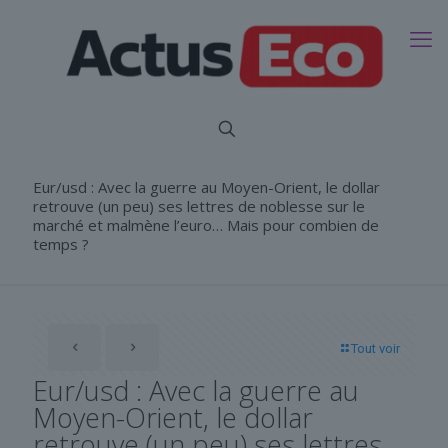
Eur/usd : Avec la guerre au Moyen-Orient, le dollar
retrouve (un peu) ses lettres de noblesse sur le
marché et malmène l’euro… Mais pour combien de
temps ?
Tout voir
Eur/usd : Avec la guerre au
Moyen-Orient, le dollar
retrouve (un peu) ses lettres