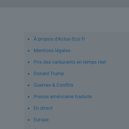
Liens utiles
À propos d’Actus-Eco.fr
Mentions légales
Prix des carburants en temps réel
Donald Trump
Guerres & Conflits
Presse américaine traduite
En direct
Europe