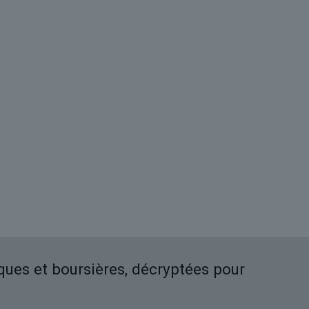
iques et boursières, décryptées pour