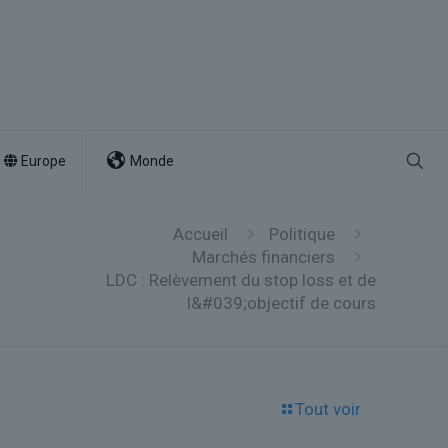
Europe
Monde
Accueil
Politique
Marchés financiers
LDC : Relèvement du stop loss et de
l&#039;objectif de cours
Tout voir