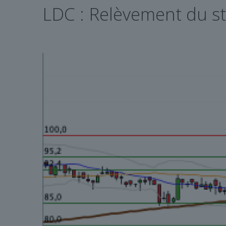
LDC : Relèvement du st