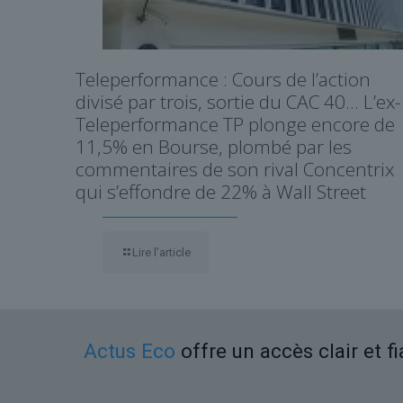
Teleperformance : Cours de l’action
divisé par trois, sortie du CAC 40… L’ex-
Teleperformance TP plonge encore de
11,5% en Bourse, plombé par les
commentaires de son rival Concentrix
qui s’effondre de 22% à Wall Street
Lire l’article
Actus Eco
offre un accès clair et f