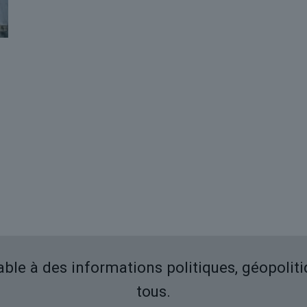
iable à des informations politiques, géopolit
tous.