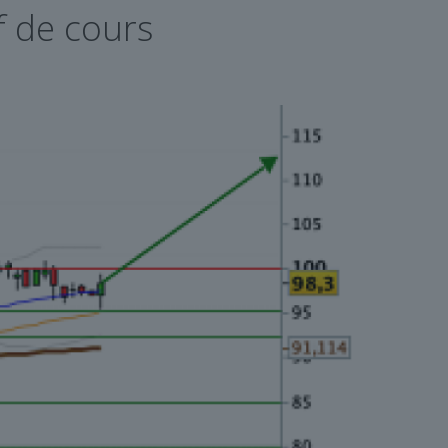
f de cours