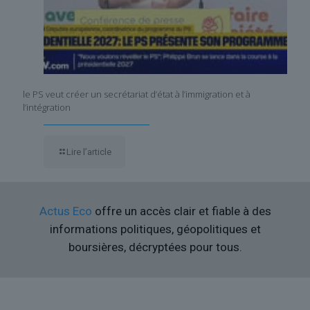
le PS veut créer un secrétariat d’état à l’immigration et à
l’intégration
Lire l’article
Actus Eco
offre un accès clair et fiable à des
informations politiques, géopolitiques et
boursières, décryptées pour tous.