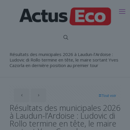
Résultats des municipales 2026 à Laudun-l’Ardoise :
Ludovic di Rollo termine en tête, le maire sortant Yves
Cazorla en dernière position au premier tour
Tout voir
Résultats des municipales 2026
à Laudun-l’Ardoise : Ludovic di
Rollo termine en tête, le maire