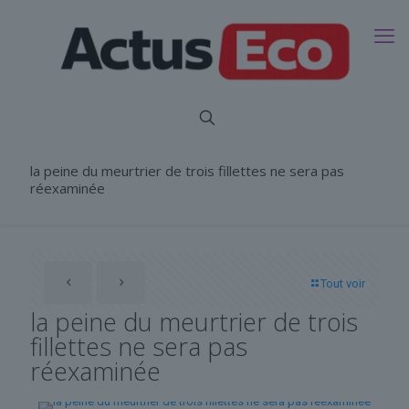
la peine du meurtrier de trois fillettes ne sera pas
réexaminée
Tout voir
la peine du meurtrier de trois
fillettes ne sera pas
réexaminée