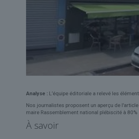
Analyse :
L’équipe éditoriale a relevé les élémen
Nos journalistes proposent un aperçu de l'article
maire Rassemblement national plébiscité à 80% 
À savoir