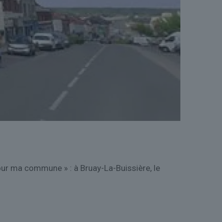
pour ma commune » : à Bruay-La-Buissière, le