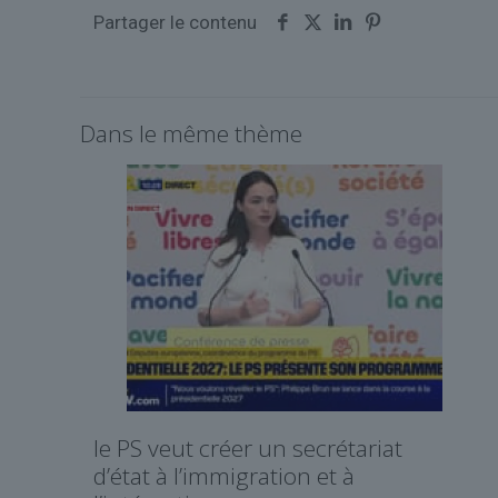
Partager le contenu
Dans le même thème
le PS veut créer un secrétariat
d’état à l’immigration et à