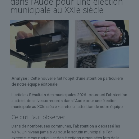
dans l’Aude pour une élection
municipale au XXIe siècle
Analyse :
Cette nouvelle fait l'objet d'une attention particulière
de notre équipe éditoriale.
L'article « Résultats des municipales 2026 : pourquoi l’abstention
a atteint des niveaux records dans l’Aude pour une élection
municipale au XXIe siècle » a retenu l'attention de notre équipe.
Ce qu’il faut observer
Dans de nombreuses communes, l’abstention a dépassé les
40 %. Un niveau jamais vu pour le scrutin municipal si l’on
excepte le cas particulier des élections organisées lors de la