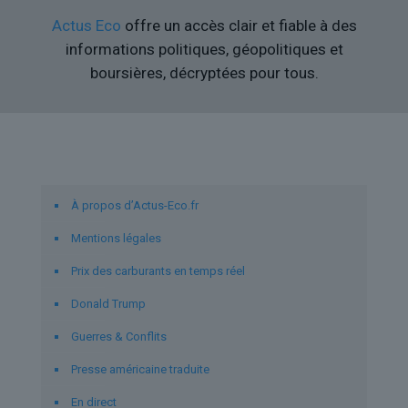
Actus Eco
offre un accès clair et fiable à des
informations politiques, géopolitiques et
boursières, décryptées pour tous.
Liens utiles
À propos d’Actus-Eco.fr
Mentions légales
Prix des carburants en temps réel
Donald Trump
Guerres & Conflits
Presse américaine traduite
En direct