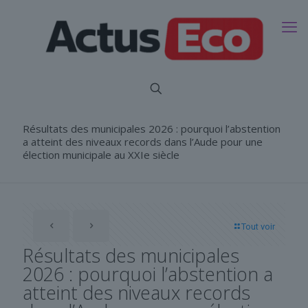
Résultats des municipales 2026 : pourquoi l’abstention
a atteint des niveaux records dans l’Aude pour une
élection municipale au XXIe siècle
Tout voir
Résultats des municipales
2026 : pourquoi l’abstention a
atteint des niveaux records