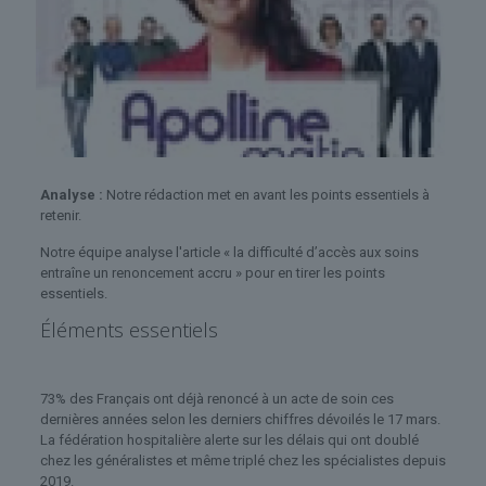
Analyse :
Notre rédaction met en avant les points essentiels à
retenir.
Notre équipe analyse l'article « la difficulté d’accès aux soins
entraîne un renoncement accru » pour en tirer les points
essentiels.
Éléments essentiels
73% des Français ont déjà renoncé à un acte de soin ces
dernières années selon les derniers chiffres dévoilés le 17 mars.
La fédération hospitalière alerte sur les délais qui ont doublé
chez les généralistes et même triplé chez les spécialistes depuis
2019.