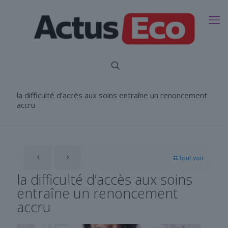
la difficulté d’accès aux soins entraîne un renoncement
accru
Tout voir
la difficulté d’accès aux soins
entraîne un renoncement
accru