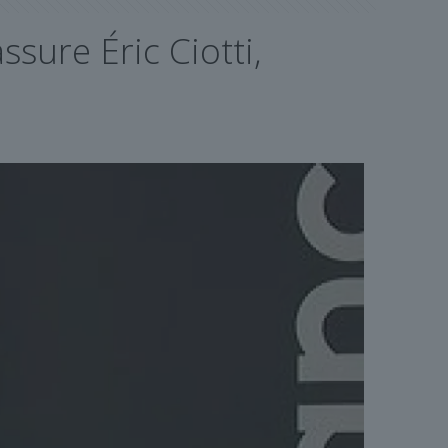
ssure Éric Ciotti,