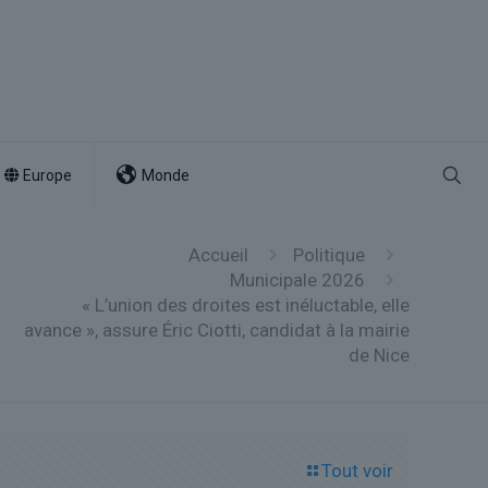
Europe
Monde
Accueil
Politique
Municipale 2026
« L’union des droites est inéluctable, elle
avance », assure Éric Ciotti, candidat à la mairie
de Nice
Tout voir