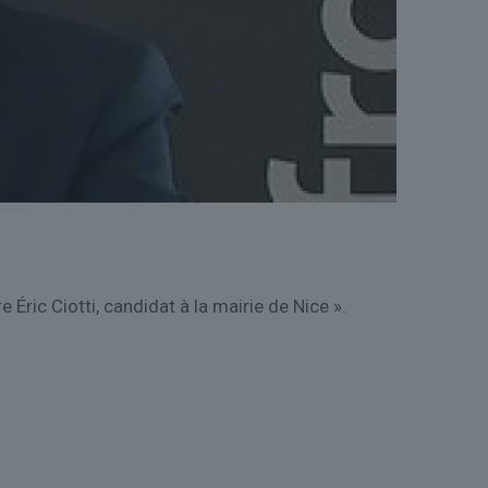
 Éric Ciotti, candidat à la mairie de Nice ».