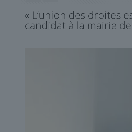
« L’union des droites es
candidat à la mairie de