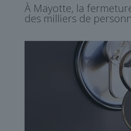
À Mayotte, la fermeture
des milliers de person