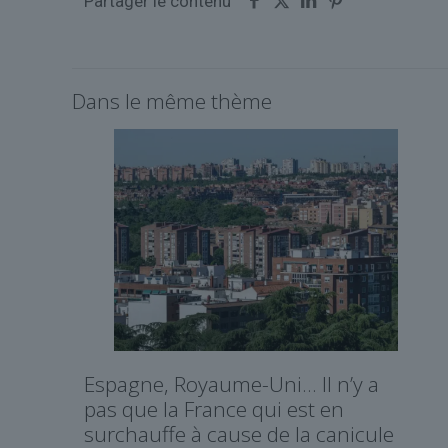
Partager le contenu
Dans le même thème
Espagne, Royaume-Uni… Il n’y a
pas que la France qui est en
surchauffe à cause de la canicule