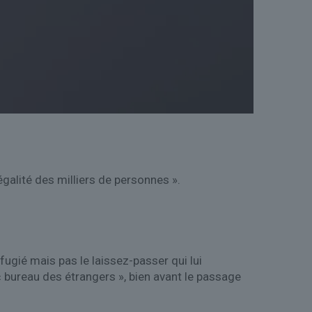
égalité des milliers de personnes ».
ugié mais pas le laissez-passer qui lui
« bureau des étrangers », bien avant le passage