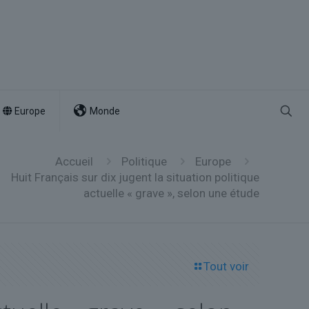
Europe
Monde
Accueil
Politique
Europe
Huit Français sur dix jugent la situation politique
actuelle « grave », selon une étude
Tout voir