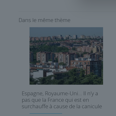
Dans le même thème
Espagne, Royaume-Uni… Il n’y a
pas que la France qui est en
surchauffe à cause de la canicule