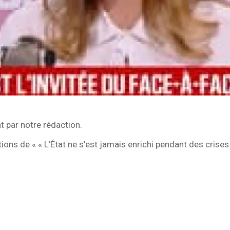
 par notre rédaction.
ns de « « L’État ne s’est jamais enrichi pendant des crises