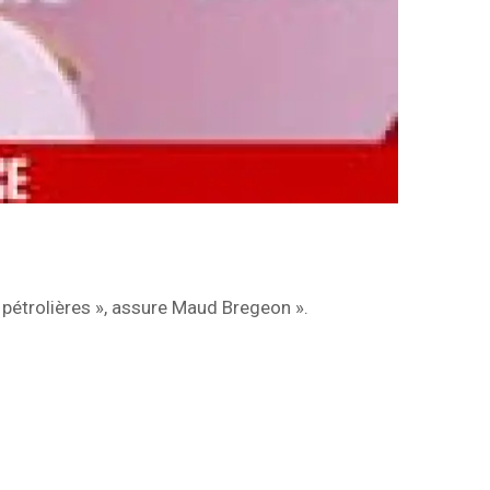
 pétrolières », assure Maud Bregeon ».