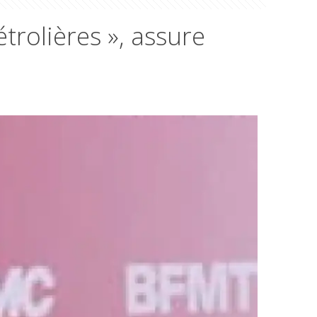
étrolières », assure