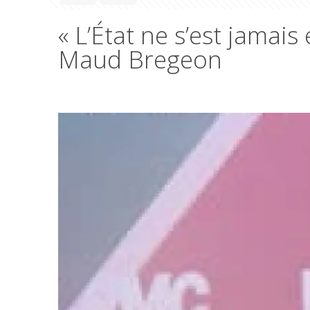
« L’État ne s’est jamais
Maud Bregeon