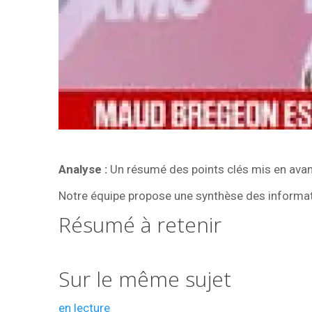
Analyse :
Un résumé des points clés mis en avant
Notre équipe propose une synthèse des informatio
Résumé à retenir
Sur le même sujet
en lecture