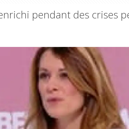
 enrichi pendant des crises p