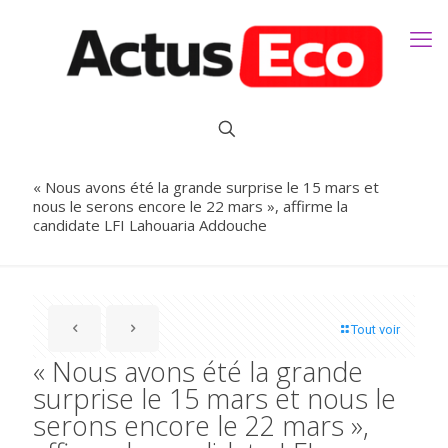
« Nous avons été la grande surprise le 15 mars et
nous le serons encore le 22 mars », affirme la
candidate LFI Lahouaria Addouche
Tout voir
« Nous avons été la grande
surprise le 15 mars et nous le
serons encore le 22 mars »,