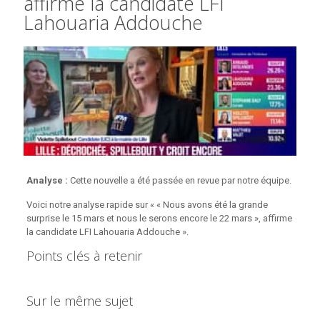
affirme la candidate LFI
Lahouaria Addouche
Analyse :
Cette nouvelle a été passée en revue par notre équipe.
Voici notre analyse rapide sur « « Nous avons été la grande
surprise le 15 mars et nous le serons encore le 22 mars », affirme
la candidate LFI Lahouaria Addouche ».
Points clés à retenir
Sur le même sujet