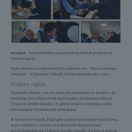
Analyse :
Notre rédaction a examiné les faits et propose un
résumé rapide.
Notre rédaction analyse les faits saillants de « “Nous sommes
citoyens” : à Clermont-l’Hérault, ils font entendre leur voix ».
Analyse rapide
Dimanche dernier, une douzaine de personnes en situation de
handicap ont voté pour les municipales, accompagnées par
l’Espace Camille Claudel. Un geste simple, longtemps resté
inaccessible et pleinement revendiqué.
À Clermont-l’Hérault, Stéphane a glissé son bulletin dans l’urne,
avec conviction. Comme une douzaine de personnes
accompagnées par l’Espace Camille Claudel, il a tenu à exercer