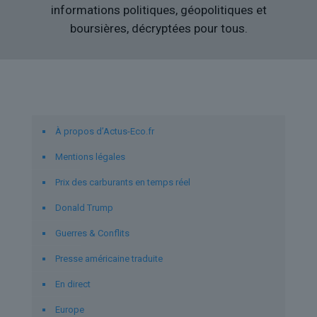
informations politiques, géopolitiques et
boursières, décryptées pour tous.
Liens utiles
À propos d’Actus-Eco.fr
Mentions légales
Prix des carburants en temps réel
Donald Trump
Guerres & Conflits
Presse américaine traduite
En direct
Europe