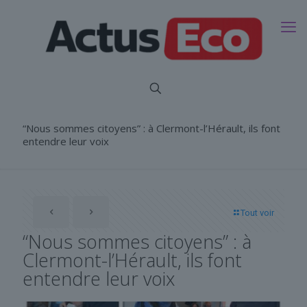
“Nous sommes citoyens” : à Clermont-l’Hérault, ils font
entendre leur voix
Tout voir
“Nous sommes citoyens” : à
Clermont-l’Hérault, ils font
entendre leur voix