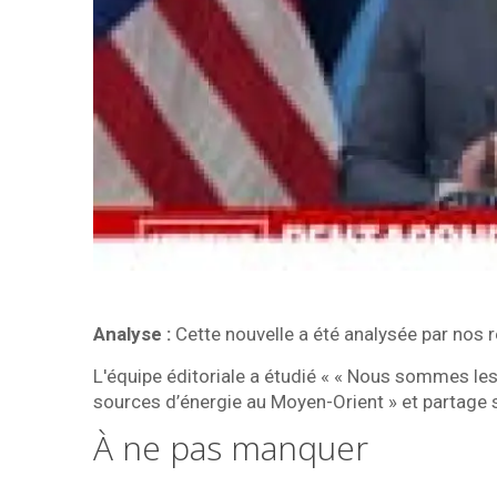
Analyse :
Cette nouvelle a été analysée par nos 
L'équipe éditoriale a étudié « « Nous sommes les
sources d’énergie au Moyen-Orient » et partage 
À ne pas manquer