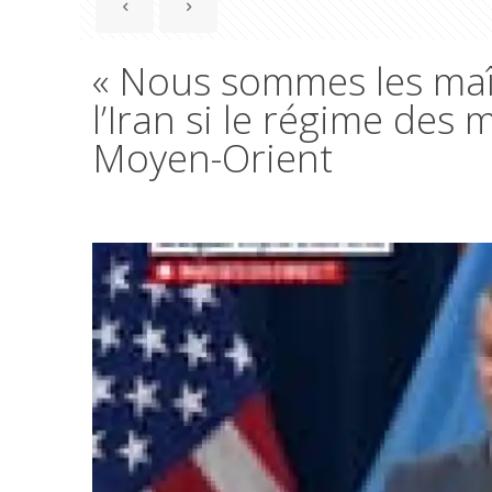
« Nous sommes les maî
l’Iran si le régime des
Moyen-Orient