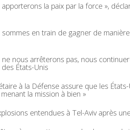
pporterons la paix par la force », déclar
sommes en train de gagner de manière dé
ne nous arrêterons pas, nous continuero
 des États-Unis
taire à la Défense assure que les États
 menant la mission à bien »
plosions entendues à Tel-Aviv après une 