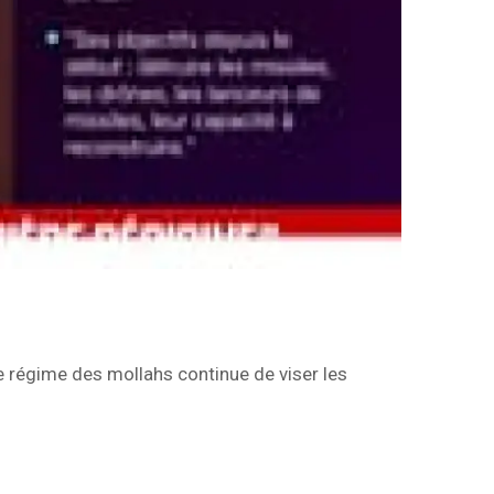
le régime des mollahs continue de viser les