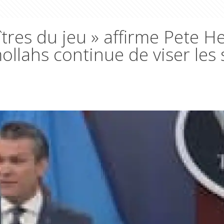
tres du jeu » affirme Pete 
 mollahs continue de viser les