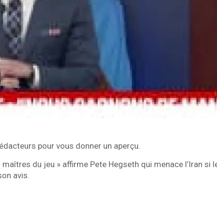
rédacteurs pour vous donner un aperçu.
 maîtres du jeu » affirme Pete Hegseth qui menace l’Iran si 
son avis.