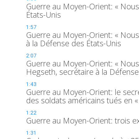
Guerre au Moyen-Orient: « Nous a
États-Unis
1:57
Guerre au Moyen-Orient: « Nous 
à la Défense des États-Unis
2:07
Guerre au Moyen-Orient: « Nous 
Hegseth, secrétaire à la Défense
1:43
Guerre au Moyen-Orient: le secré
des soldats américains tués en «
1:22
Guerre au Moyen-Orient: trois ex
1:31