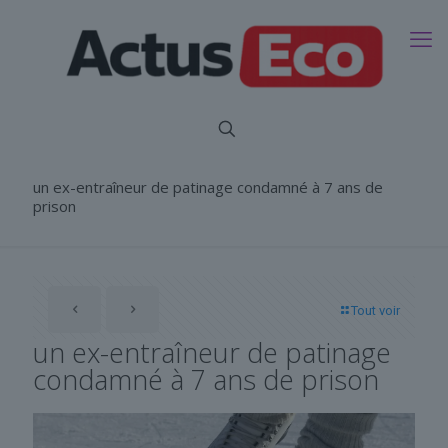
un ex-entraîneur de patinage condamné à 7 ans de
prison
Tout voir
un ex-entraîneur de patinage
condamné à 7 ans de prison