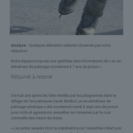
Analyse :
Quelques éléments saillants observés par notre
rédaction.
Notre équipe propose une synthèse des informations de « un ex-
entraîneur de patinage condamné à 7 ans de prison ».
Résumé à retenir
Dix-huit ans après les faits révélés par les plaignantes dans le
sillage de l’ex-patineuse Sarah Abitbol, un ex-entraîneur de
patinage artistique a été condamné mardi à sept ans de prison
pour viols et agressions sexuelles sur mineures par la cour
criminelle des Hauts-de-Seine.
« Les actes sexuels dont la matérialité pour l’essentiel n’était pas