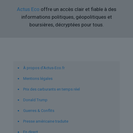
Actus Eco
offre un accès clair et fiable à des
informations politiques, géopolitiques et
boursières, décryptées pour tous.
Liens utiles
À propos d’Actus-Eco.fr
Mentions légales
Prix des carburants en temps réel
Donald Trump
Guerres & Conflits
Presse américaine traduite
En direct