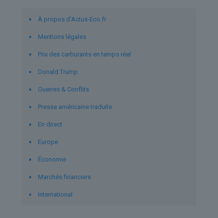
À propos d’Actus-Eco.fr
Mentions légales
Prix des carburants en temps réel
Donald Trump
Guerres & Conflits
Presse américaine traduite
En direct
Europe
Économie
Marchés financiers
International