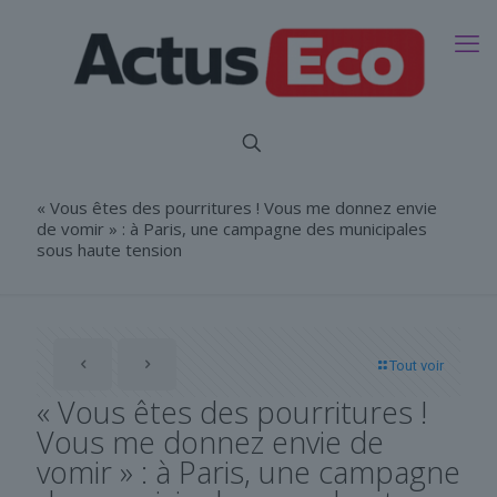
« Vous êtes des pourritures ! Vous me donnez envie
de vomir » : à Paris, une campagne des municipales
sous haute tension
Tout voir
« Vous êtes des pourritures !
Vous me donnez envie de
vomir » : à Paris, une campagne