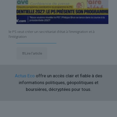
le PS veut créer un secrétariat d’état à l’immigration et à
l’intégration
Lire l’article
Actus Eco
offre un accès clair et fiable à des
informations politiques, géopolitiques et
boursières, décryptées pour tous.
Liens utiles