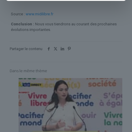
Source :
www.midilibre.fr
Conclusion :
Nous vous tiendrons au courant des prochaines
évolutions importantes.
Partager le contenu
Dans le même thème