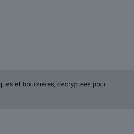
iques et boursières, décryptées pour