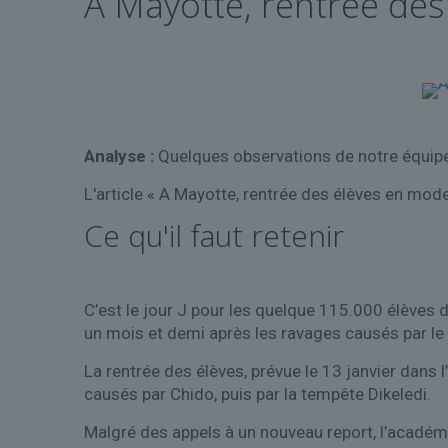
A Mayotte, rentrée des
Analyse :
Quelques observations de notre équipe 
L'article « A Mayotte, rentrée des élèves en mode
Ce qu'il faut retenir
C’est le jour J pour les quelque 115.000 élèves d
un mois et demi après les ravages causés par le
La rentrée des élèves, prévue le 13 janvier dans l
causés par Chido, puis par la tempête Dikeledi.
Malgré des appels à un nouveau report, l’académi