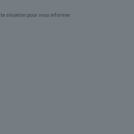
te situation pour vous informer.