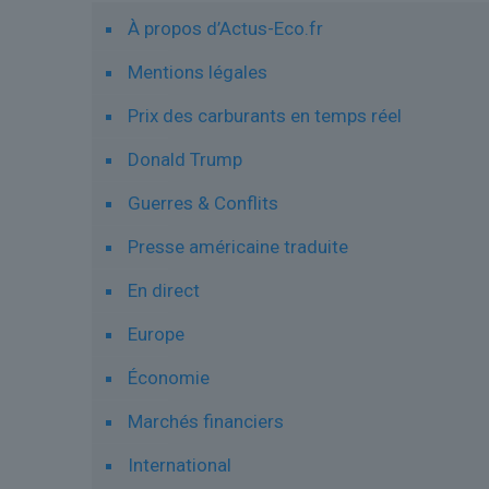
À propos d’Actus-Eco.fr
Mentions légales
Prix des carburants en temps réel
Donald Trump
Guerres & Conflits
Presse américaine traduite
En direct
Europe
Économie
Marchés financiers
International