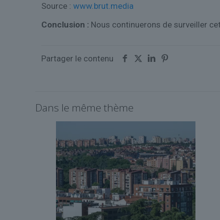
Source :
www.brut.media
Conclusion :
Nous continuerons de surveiller cet
Partager le contenu
Dans le même thème