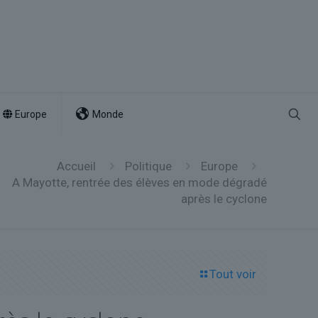
Europe
Monde
Accueil
Politique
Europe
A Mayotte, rentrée des élèves en mode dégradé
après le cyclone
Tout voir