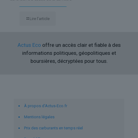
Lire l’article
Actus Eco
offre un accès clair et fiable à des
informations politiques, géopolitiques et
boursières, décryptées pour tous.
Liens utiles
À propos d’Actus-Eco.fr
Mentions légales
Prix des carburants en temps réel