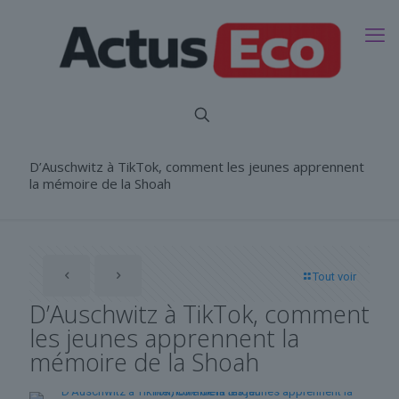
D’Auschwitz à TikTok, comment les jeunes apprennent
la mémoire de la Shoah
Tout voir
D’Auschwitz à TikTok, comment
les jeunes apprennent la
mémoire de la Shoah