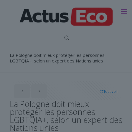
La Pologne doit mieux protéger les personnes
LGBTQIA+, selon un expert des Nations unies
Tout voir
La Pologne doit mieux
protéger les personnes
LGBTQIA+, selon un expert des
Nations unies