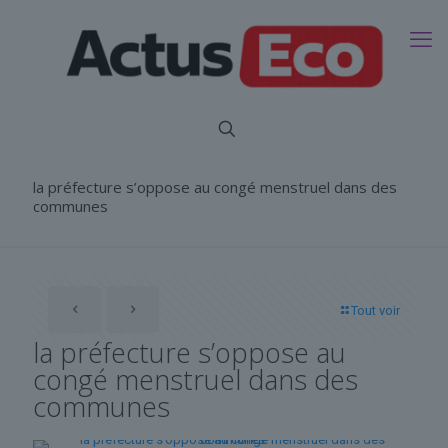
la préfecture s’oppose au congé menstruel dans des
communes
Tout voir
la préfecture s’oppose au
congé menstruel dans des
communes