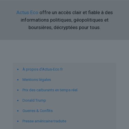
Actus Eco
offre un accès clair et fiable à des
informations politiques, géopolitiques et
boursières, décryptées pour tous.
Liens utiles
À propos d’Actus-Eco.fr
Mentions légales
Prix des carburants en temps réel
Donald Trump
Guerres & Conflits
Presse américaine traduite