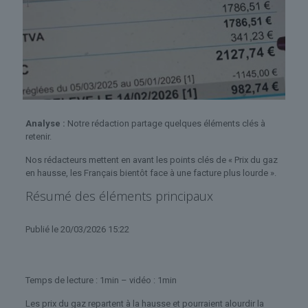
Analyse :
Notre rédaction partage quelques éléments clés à
retenir.
Nos rédacteurs mettent en avant les points clés de « Prix du gaz
en hausse, les Français bientôt face à une facture plus lourde ».
Résumé des éléments principaux
Publié
le 20/03/2026 15:22
Temps de lecture : 1min – vidéo : 1min
Les prix du gaz repartent à la hausse et pourraient alourdir la