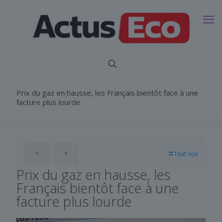
Prix du gaz en hausse, les Français bientôt face à une
facture plus lourde
Tout voir
Prix du gaz en hausse, les
Français bientôt face à une
facture plus lourde