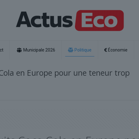
ct
Municipale 2026
Politique
Économie
Cola en Europe pour une teneur trop