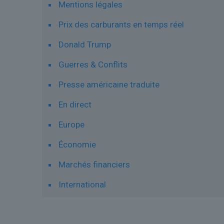
Mentions légales
Prix des carburants en temps réel
Donald Trump
Guerres & Conflits
Presse américaine traduite
En direct
Europe
Économie
Marchés financiers
International