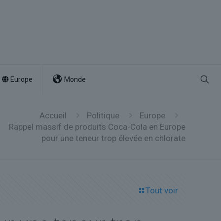
Europe
Monde
Accueil
Politique
Europe
Rappel massif de produits Coca-Cola en Europe
pour une teneur trop élevée en chlorate
Tout voir