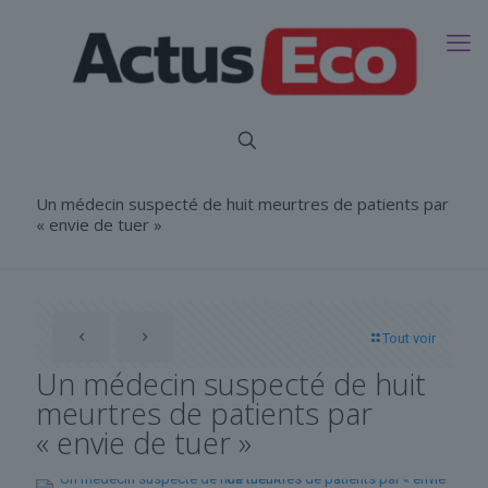
Un médecin suspecté de huit meurtres de patients par
« envie de tuer »
Tout voir
Un médecin suspecté de huit
meurtres de patients par
« envie de tuer »