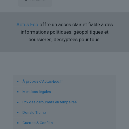
Actus Eco
offre un accès clair et fiable à des
informations politiques, géopolitiques et
boursières, décryptées pour tous.
Liens utiles
À propos d’Actus-Eco.fr
Mentions légales
Prix des carburants en temps réel
Donald Trump
Guerres & Conflits