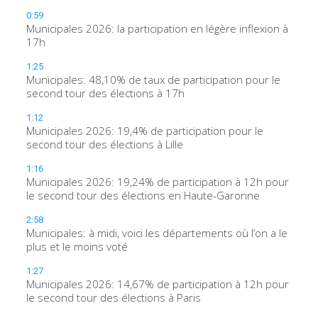
0:59
Municipales 2026: la participation en légère inflexion à
17h
1:25
Municipales: 48,10% de taux de participation pour le
second tour des élections à 17h
1:12
Municipales 2026: 19,4% de participation pour le
second tour des élections à Lille
1:16
Municipales 2026: 19,24% de participation à 12h pour
le second tour des élections en Haute-Garonne
2:58
Municipales: à midi, voici les départements où l’on a le
plus et le moins voté
1:27
Municipales 2026: 14,67% de participation à 12h pour
le second tour des élections à Paris