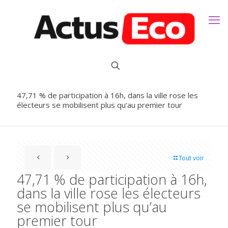
47,71 % de participation à 16h, dans la ville rose les
électeurs se mobilisent plus qu’au premier tour
Tout voir
47,71 % de participation à 16h,
dans la ville rose les électeurs
se mobilisent plus qu’au
premier tour