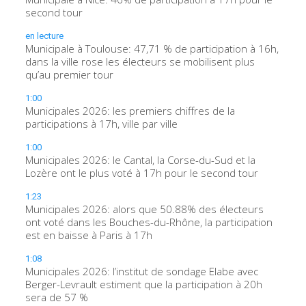
second tour
en lecture
Municipale à Toulouse: 47,71 % de participation à 16h,
dans la ville rose les électeurs se mobilisent plus
qu’au premier tour
1:00
Municipales 2026: les premiers chiffres de la
participations à 17h, ville par ville
1:00
Municipales 2026: le Cantal, la Corse-du-Sud et la
Lozère ont le plus voté à 17h pour le second tour
1:23
Municipales 2026: alors que 50.88% des électeurs
ont voté dans les Bouches-du-Rhône, la participation
est en baisse à Paris à 17h
1:08
Municipales 2026: l’institut de sondage Elabe avec
Berger-Levrault estiment que la participation à 20h
sera de 57 %