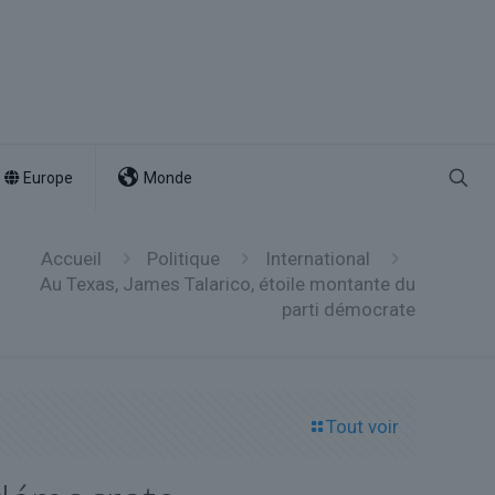
Europe
Monde
Accueil
Politique
International
Au Texas, James Talarico, étoile montante du
parti démocrate
Tout voir