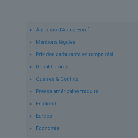
Liens utiles
À propos d’Actus-Eco.fr
Mentions légales
Prix des carburants en temps réel
Donald Trump
Guerres & Conflits
Presse américaine traduite
En direct
Europe
Économie