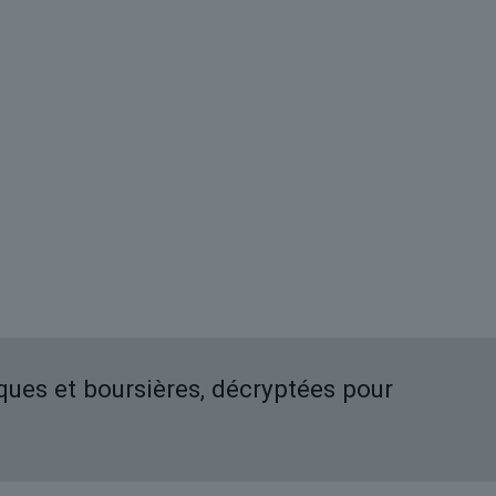
iques et boursières, décryptées pour