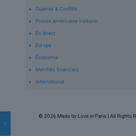
Guerres & Conflits
Presse américaine traduite
En direct
Europe
Économie
Marchés financiers
International
© 2026 Made by Love in Paris | All Rights R