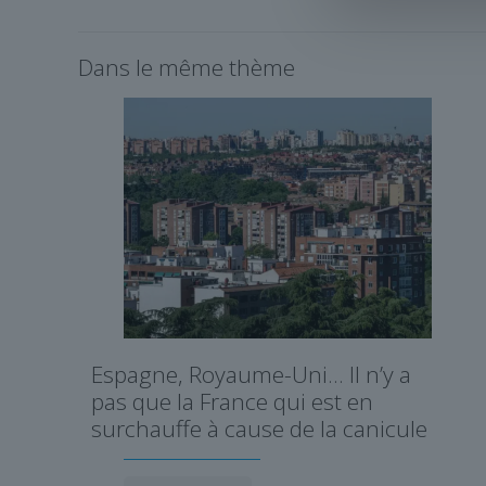
Dans le même thème
Espagne, Royaume-Uni… Il n’y a
pas que la France qui est en
surchauffe à cause de la canicule