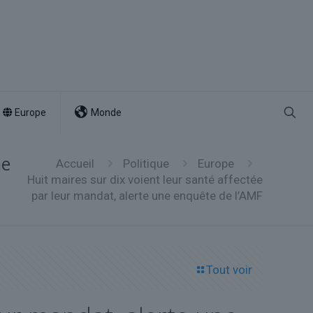
Europe
Monde
ne
Accueil
Politique
Europe
Huit maires sur dix voient leur santé affectée
par leur mandat, alerte une enquête de l’AMF
Tout voir